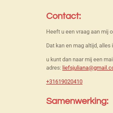
Contact:
Heeft u een vraag aan mij of
Dat kan en mag altijd, alles
u kunt dan naar mij een mai
adres:
liefsjuliana@gmail.
+31619020410
Samenwerking: