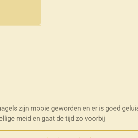
 nagels zijn mooie geworden en er is goed geluis
llige meid en gaat de tijd zo voorbij