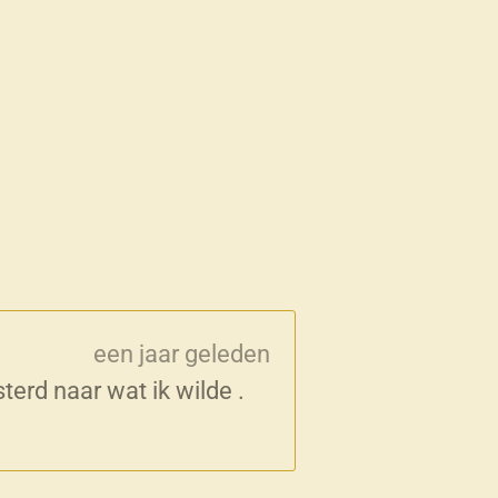
een jaar geleden
terd naar wat ik wilde .