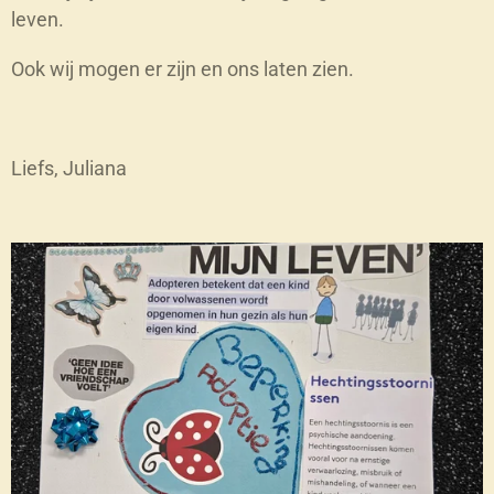
leven.
Ook wij mogen er zijn en ons laten zien.
Liefs, Juliana