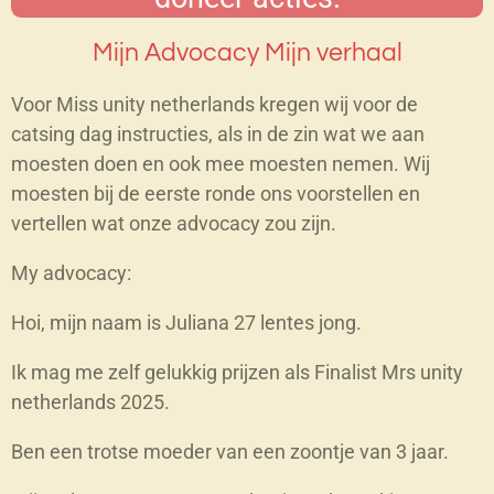
Mijn Advocacy Mijn verhaal
Voor Miss unity netherlands kregen wij voor de
catsing dag instructies, als in de zin wat we aan
moesten doen en ook mee moesten nemen. Wij
moesten bij de eerste ronde ons voorstellen en
vertellen wat onze advocacy zou zijn.
My advocacy:
Hoi, mijn naam is Juliana 27 lentes jong.
Ik mag me zelf gelukkig prijzen als Finalist Mrs unity
netherlands 2025.
Ben een trotse moeder van een zoontje van 3 jaar.