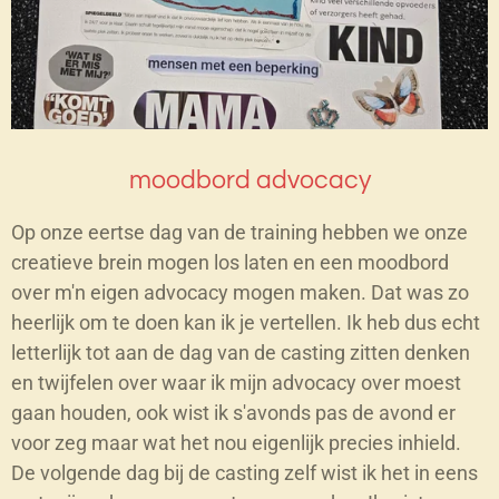
moodbord advocacy
Op onze eertse dag van de training hebben we onze
creatieve brein mogen los laten en een moodbord
over m'n eigen advocacy mogen maken. Dat was zo
heerlijk om te doen kan ik je vertellen. Ik heb dus echt
letterlijk tot aan de dag van de casting zitten denken
en twijfelen over waar ik mijn advocacy over moest
gaan houden, ook wist ik s'avonds pas de avond er
voor zeg maar wat het nou eigenlijk precies inhield.
De volgende dag bij de casting zelf wist ik het in eens