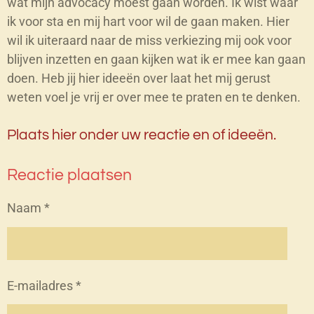
wat mijn advocacy moest gaan worden. Ik wist waar
ik voor sta en mij hart voor wil de gaan maken. Hier
wil ik uiteraard naar de miss verkiezing mij ook voor
blijven inzetten en gaan kijken wat ik er mee kan gaan
doen. Heb jij hier ideeën over laat het mij gerust
weten voel je vrij er over mee te praten en te denken.
Plaats hier onder uw reactie en of ideeën.
Reactie plaatsen
Naam *
E-mailadres *