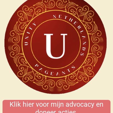
Klik hier voor mijn advocacy en
doneer acties.