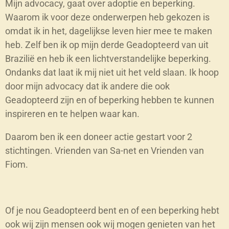
Mijn advocacy, gaat over adoptie en beperking.
Waarom ik voor deze onderwerpen heb gekozen is
omdat ik in het, dagelijkse leven hier mee te maken
heb. Zelf ben ik op mijn derde Geadopteerd van uit
Brazilië en heb ik een lichtverstandelijke beperking.
Ondanks dat laat ik mij niet uit het veld slaan. Ik hoop
door mijn advocacy dat ik andere die ook
Geadopteerd zijn en of beperking hebben te kunnen
inspireren en te helpen waar kan.
Daarom ben ik een doneer actie gestart voor 2
stichtingen. Vrienden van Sa-net en Vrienden van
Fiom.
Of je nou Geadopteerd bent en of een beperking hebt
ook wij zijn mensen ook wij mogen genieten van het